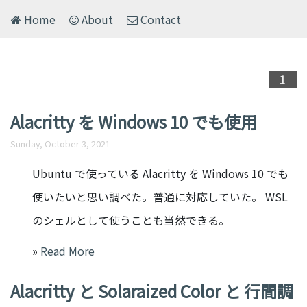
Home
About
Contact
1
Alacritty を Windows 10 でも使用
Sunday, October 3, 2021
Ubuntu で使っている Alacritty を Windows 10 でも
使いたいと思い調べた。普通に対応していた。 WSL
のシェルとして使うことも当然できる。
»
Read More
Alacritty と Solaraized Color と 行間調