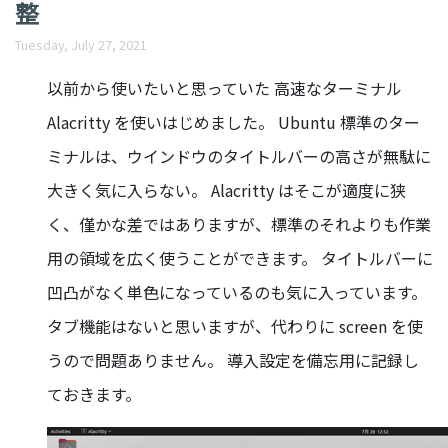
整
Tuesday, July 27, 2021
以前から使いたいと思っていた 高速なターミナル
Alacritty を使いはじめました。 Ubuntu 標準のター
ミナルは、ウインドウのタイトルバーの高さが無駄に
大きく気に入らない。 Alacritty はそこが適度に狭
く、僅かな差ではありますが、標準のそれよりも作業
用の領域を広く使うことができます。 タイトルバーに
凹凸がなく単色になっているのも気に入っています。
タブ機能はないと思いますが、代わりに screen を使
うので問題ありません。 導入設定を備忘用に記録し
ておきます。