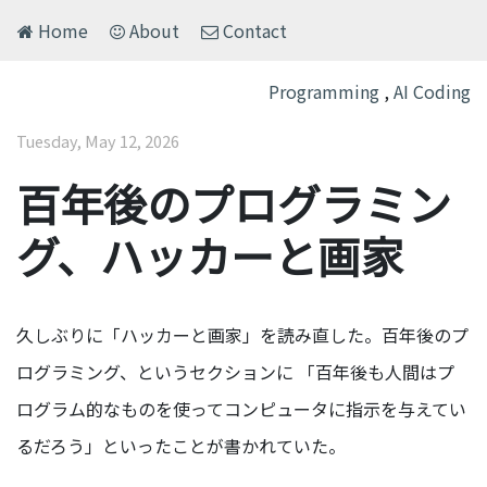
Home
About
Contact
Programming
,
AI Coding
Tuesday, May 12, 2026
百年後のプログラミン
グ、ハッカーと画家
久しぶりに「ハッカーと画家」を読み直した。百年後のプ
ログラミング、というセクションに 「百年後も人間はプ
ログラム的なものを使ってコンピュータに指示を与えてい
るだろう」といったことが書かれていた。