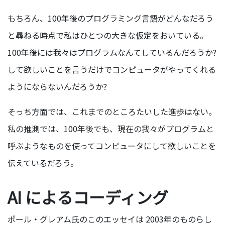
もちろん、100年後のプログラミング言語がどんなだろう
と尋ねる時点で私はひとつの大きな仮定をおいている。
100年後には我々はプログラムなんてしているんだろうか?
して欲しいことを言うだけでコンピュータがやってくれる
ようにならないんだろうか?
そっち方面では、これまでのところたいした進歩はない。
私の推測では、100年後でも、現在の我々がプログラムと
呼ぶようなものを使ってコンピュータにして欲しいことを
伝えているだろう。
AI によるコーディング
ポール・グレアム氏のこのエッセイは 2003年のものらし