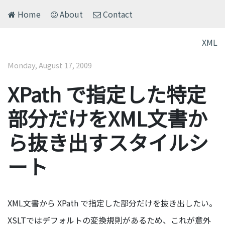
Home
About
Contact
XML
Monday, August 17, 2009
XPath で指定した特定
部分だけをXML文書か
ら抜き出すスタイルシ
ート
XML文書から XPath で指定した部分だけを抜き出したい。
XSLTではデフォルトの変換規則があるため、これが意外