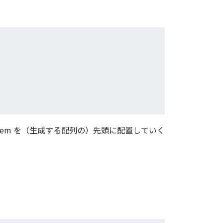
tem を（生成する配列の）先頭に配置していく