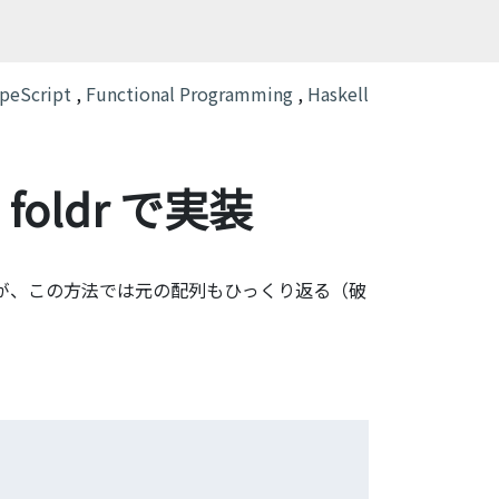
peScript
,
Functional Programming
,
Haskell
foldr で実装
が、この方法では元の配列もひっくり返る（破