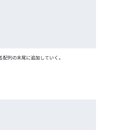
する配列の末尾に追加していく。