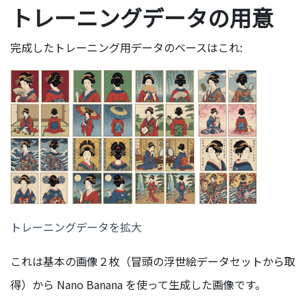
トレーニングデータの用意
完成したトレーニング用データのベースはこれ:
トレーニングデータを拡大
これは基本の画像２枚（冒頭の浮世絵データセットから取
得）から Nano Banana を使って生成した画像です。