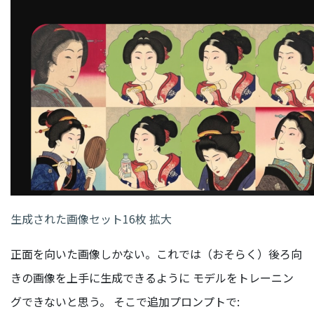
生成された画像セット16枚 拡大
正面を向いた画像しかない。これでは（おそらく）後ろ向
きの画像を上手に生成できるように モデルをトレーニン
グできないと思う。 そこで追加プロンプトで: