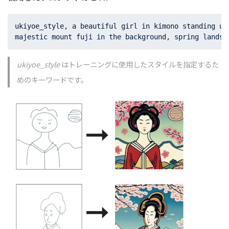
ukiyoe_style, a beautiful girl in kimono standing und
ukiyoe_style
はトレーニングに使用したスタイルを指定するた
めのキーワードです。