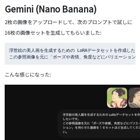
Gemini (Nano Banana)
2枚の画像をアップロードして、次のプロンプトで試しに
16枚の画像セットを生成してもらいました:
浮世絵の美人画を生成するための LoRAデータセットを作成したい
こんな感じになった: