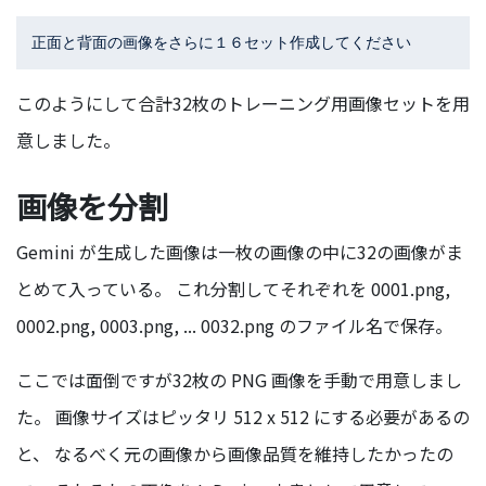
このようにして合計32枚のトレーニング用画像セットを用
意しました。
画像を分割
Gemini が生成した画像は一枚の画像の中に32の画像がま
とめて入っている。 これ分割してそれぞれを 0001.png,
0002.png, 0003.png, ... 0032.png のファイル名で保存。
ここでは面倒ですが32枚の PNG 画像を手動で用意しまし
た。 画像サイズはピッタリ 512 x 512 にする必要があるの
と、 なるべく元の画像から画像品質を維持したかったの