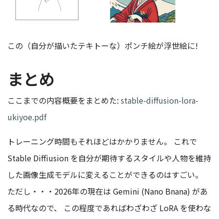
この（自分が描いたテキトーな）ポンチ絵が浮世絵に!
まとめ
ここまでの内容概要をまとめた:
stable-diffusion-lora-
ukiyoe.pdf
トレーニング時間もそれほどはかかりません。 これで
Stable Diffiusion を自分が期待するスタイルや人物を維持
した画像生成モデルに変えることができるのはすごい。
ただし・・・2026年の現在は Gemini (Nano Bnana) があ
る時代なので、 この程度であればわざわざ LoRA を使わな