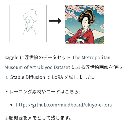
kaggle に浮世絵のデータセット
The Metropolitan
Museum of Art Ukiyoe Dataset
にある浮世絵画像を使っ
て Stable Diffusion で LoRA を試しました。
トレーニング素材やコードはこちら:
https://github.com/mindboard/ukiyo-e-lora
手順概要をメモとして残します。