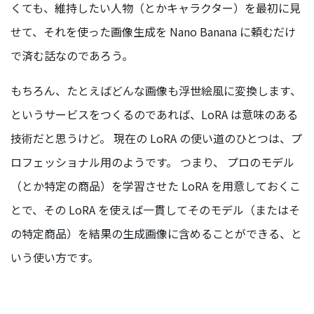
くても、維持したい人物（とかキャラクター）を最初に見
せて、それを使った画像生成を Nano Banana に頼むだけ
で済む話なのであろう。
もちろん、たとえばどんな画像も浮世絵風に変換します、
というサービスをつくるのであれば、LoRA は意味のある
技術だと思うけど。 現在の LoRA の使い道のひとつは、プ
ロフェッショナル用のようです。 つまり、 プロのモデル
（とか特定の商品）を学習させた LoRA を用意しておくこ
とで、その LoRA を使えば一貫してそのモデル（またはそ
の特定商品）を結果の生成画像に含めることができる、と
いう使い方です。