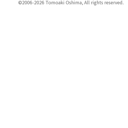
©2006-2026 Tomoaki Oshima, All rights reserved.