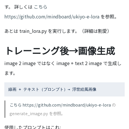
す。 詳しくは
こちら
https://github.com/mindboard/ukiyo-e-lora
を参照。
あとは train_lora.py を実行します。（詳細は割愛）
トレーニング後→画像生成
image 2 image ではなく image + text 2 image で生成し
ます。
こちら https://github.com/mindboard/ukiyo-e-lora
の
generate_image.py を参照。
使用したプロンプトはこれ: